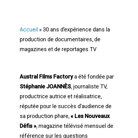
Accueil
»
30 ans d’expérience dans la
production de documentaires, de
magazines et de reportages TV
Austral Films Factory
a été fondée par
Stéphanie JOANNÈS
, journaliste TV,
productrice autrice et réalisatrice,
réputée pour le succès d’audience de
sa production phare,
« Les Nouveaux
Défis »
, magazine télévisé mensuel de
référence sur les questions