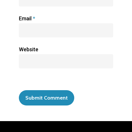
Email
*
Website