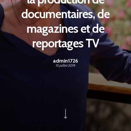
documentaires, de
magazines et de
reportages TV
admin1726
15 juillet 2019