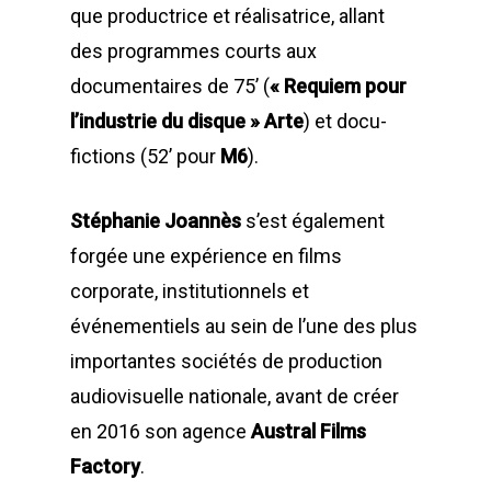
que productrice et réalisatrice, allant
des programmes courts aux
documentaires de 75’ (
« Requiem pour
l’industrie du disque » Arte
) et docu-
fictions (52’ pour
M6
).
Stéphanie Joannès
s’est également
forgée une expérience en films
corporate, institutionnels et
événementiels au sein de l’une des plus
importantes sociétés de production
audiovisuelle nationale, avant de créer
en 2016 son agence
Austral Films
Factory
.