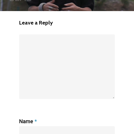
Leave a Reply
Name
*