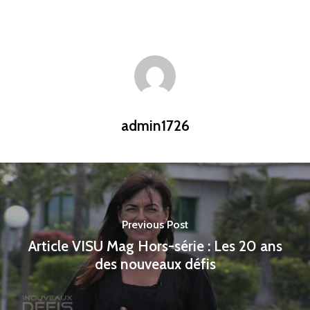
admin1726
Previous Post
Article VISU Mag Hors-série : Les 20 ans
des nouveaux défis