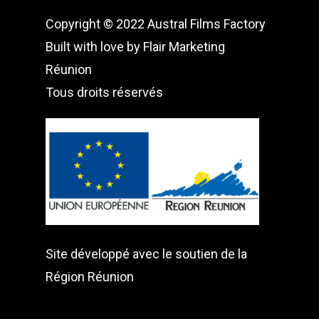
Copyright © 2022 Austral Films Factory
Built with love by
Flair Marketing
Réunion
Tous droits réservés
Site développé avec le soutien de la
Région Réunion