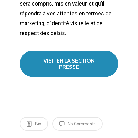
sera compris, mis en valeur, et qu’il
répondra à vos attentes en termes de
marketing, d’identité visuelle et de
respect des délais.
VISITER LA SECTION
PRESSE
Bio
No Comments