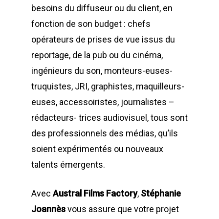
besoins du diffuseur ou du client, en
fonction de son budget : chefs
opérateurs de prises de vue issus du
reportage, de la pub ou du cinéma,
ingénieurs du son, monteurs-euses-
truquistes, JRI, graphistes, maquilleurs-
euses, accessoiristes, journalistes –
rédacteurs- trices audiovisuel, tous sont
des professionnels des médias, qu’ils
soient expérimentés ou nouveaux
talents émergents.
Avec
Austral Films Factory
,
Stéphanie
Joannès
vous assure que votre projet