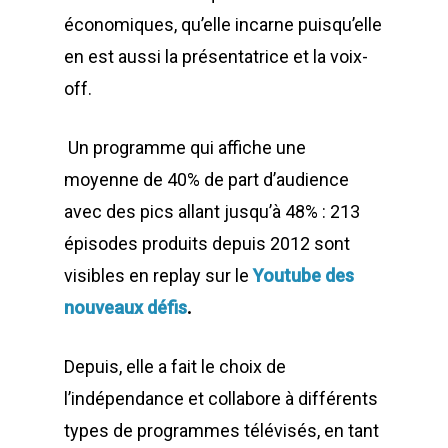
économiques, qu’elle incarne puisqu’elle
en est aussi la présentatrice et la voix-
off.
Un programme qui affiche une
moyenne de 40% de part d’audience
avec des pics allant jusqu’à 48% : 213
épisodes produits depuis 2012 sont
visibles en replay sur le
Youtube des
nouveaux défis
.
Depuis, elle a fait le choix de
l’indépendance et collabore à différents
types de programmes télévisés, en tant