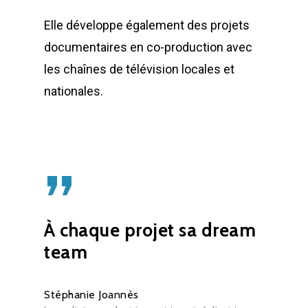
Elle développe également des projets
documentaires en co-production avec
les chaînes de télévision locales et
nationales.
”
À chaque projet sa dream
team
Stéphanie Joannès