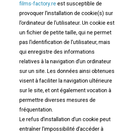
films-factory.re
est susceptible de
provoquer l’installation de cookie(s) sur
l’ordinateur de l’utilisateur. Un cookie est
un fichier de petite taille, qui ne permet
pas l’identification de l’utilisateur, mais
qui enregistre des informations
relatives à la navigation d’un ordinateur
sur un site. Les données ainsi obtenues
visent à faciliter la navigation ultérieure
sur le site, et ont également vocation à
permettre diverses mesures de
fréquentation.
Le refus d’installation d’un cookie peut
entraîner l’impossibilité d’accéder à