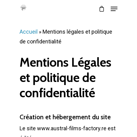
Accueil
»
Mentions légales et politique
de confidentialité
Mentions Légales
et politique de
confidentialité
Création et hébergement du site
Le site www.austral-films-factory.re est