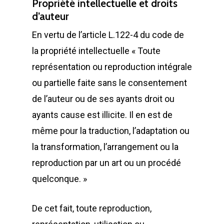
Propriété intellectuelle et droits
d’auteur
En vertu de l’article L.122-4 du code de
la propriété intellectuelle « Toute
représentation ou reproduction intégrale
ou partielle faite sans le consentement
de l’auteur ou de ses ayants droit ou
ayants cause est illicite. Il en est de
même pour la traduction, l’adaptation ou
la transformation, l’arrangement ou la
reproduction par un art ou un procédé
quelconque. »
De cet fait, toute reproduction,