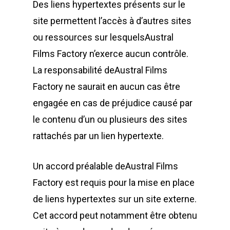
Des liens hypertextes présents sur le
site permettent l’accès à d’autres sites
ou ressources sur lesquelsAustral
Films Factory n’exerce aucun contrôle.
La responsabilité deAustral Films
Factory ne saurait en aucun cas être
engagée en cas de préjudice causé par
le contenu d’un ou plusieurs des sites
rattachés par un lien hypertexte.
Un accord préalable deAustral Films
Factory est requis pour la mise en place
de liens hypertextes sur un site externe.
Cet accord peut notamment être obtenu