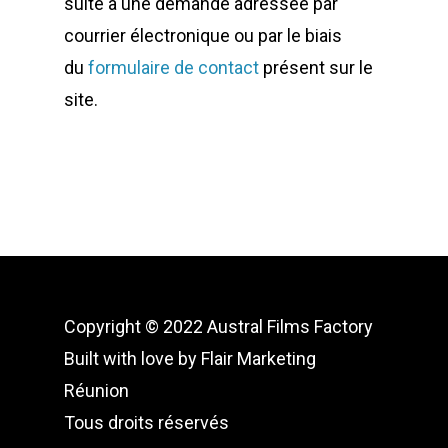
suite à une demande adressée par
courrier électronique ou par le biais
du
formulaire de contact
présent sur le
site.
Copyright © 2022 Austral Films Factory
Built with love by
Flair Marketing
Réunion
Tous droits réservés