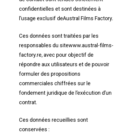
confidentielles et sont destinées à
l’usage exclusif deAustral Films Factory.
Ces données sont traitées par les
responsables du sitewww.austral-films-
factory.re, avec pour objectif de
répondre aux utilisateurs et de pouvoir
formuler des propositions
commerciales chiffrées sur le
fondement juridique de l’exécution d’un
contrat.
Ces données recueillies sont
Magazine TV
conservées :