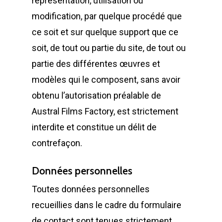
représentation, utilisation ou
modification, par quelque procédé que
ce soit et sur quelque support que ce
soit, de tout ou partie du site, de tout ou
partie des différentes œuvres et
modèles qui le composent, sans avoir
obtenu l’autorisation préalable de
Austral Films Factory, est strictement
interdite et constitue un délit de
contrefaçon.
Données personnelles
Toutes données personnelles
recueillies dans le cadre du formulaire
de contact sont tenues strictement