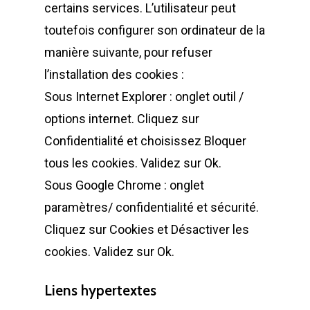
certains services. L’utilisateur peut
toutefois configurer son ordinateur de la
manière suivante, pour refuser
l’installation des cookies :
Sous Internet Explorer : onglet outil /
options internet. Cliquez sur
Confidentialité et choisissez Bloquer
tous les cookies. Validez sur Ok.
Sous Google Chrome : onglet
paramètres/ confidentialité et sécurité.
Cliquez sur Cookies et Désactiver les
cookies. Validez sur Ok.
Liens hypertextes