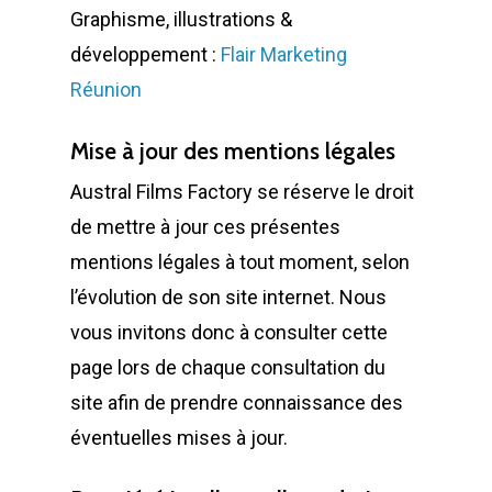
Graphisme, illustrations &
développement :
Flair Marketing
Réunion
Mise à jour des mentions légales
Austral Films Factory se réserve le droit
de mettre à jour ces présentes
mentions légales à tout moment, selon
l’évolution de son site internet. Nous
vous invitons donc à consulter cette
page lors de chaque consultation du
site afin de prendre connaissance des
éventuelles mises à jour.